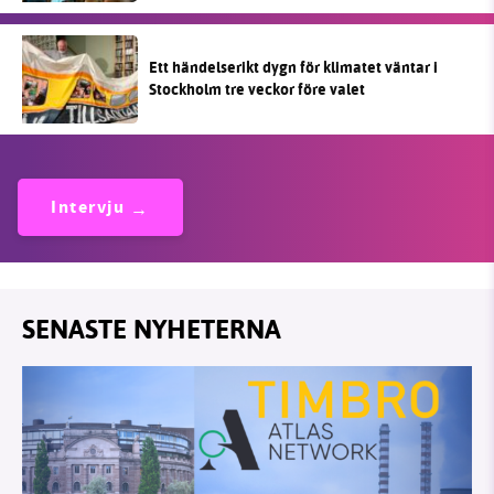
Ett händelserikt dygn för klimatet väntar i
Stockholm tre veckor före valet
Intervju
SENASTE NYHETERNA