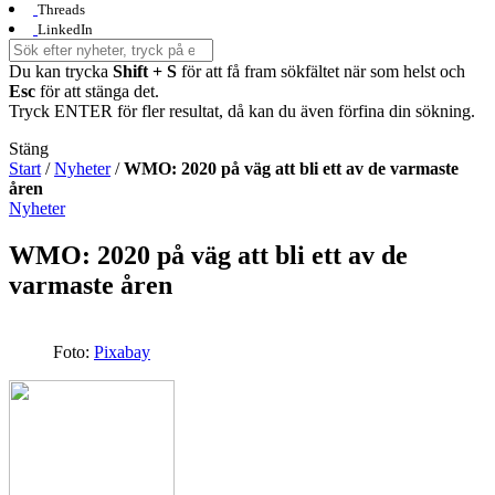
Threads
LinkedIn
Du kan trycka
Shift + S
för att få fram sökfältet när som helst och
Esc
för att stänga det.
Tryck ENTER för fler resultat, då kan du även förfina din sökning.
Stäng
Start
/
Nyheter
/
WMO: 2020 på väg att bli ett av de varmaste
åren
Nyheter
WMO: 2020 på väg att bli ett av de
varmaste åren
Foto:
Pixabay