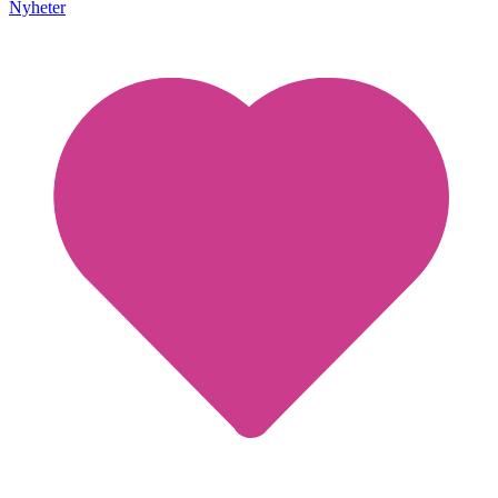
Nyheter