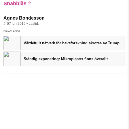
Snabbläs
Agnes Bondesson
07 jun 2016
• Lästid:
RELATERAT
Värdefullt nätverk för havsforskning skrotas av Trump
Ständig exponering: Mikroplaster finns överallt