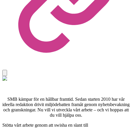
SMB kämpar för en hållbar framtid. Sedan starten 2010 har vår
ideella redaktion drivit miljödebatten framåt genom nyhetsbevakning
och granskningar. Nu vill vi utveckla vårt arbete – och vi hoppas att
du vill hjälpa oss.
Stötta vårt arbete genom att swisha en slant till