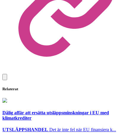
Relaterat
Dålig affär att ersätta utsläppsminskningar i EU med
klimatkrediter
UTSLÄPPSHANDEL
Det är inte fel när EU finansiera k...