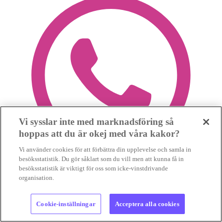
Vi sysslar inte med marknadsföring så
hoppas att du är okej med våra kakor?
Vi använder cookies för att förbättra din upplevelse och samla in
besöksstatistik. Du gör såklart som du vill men att kunna få in
besöksstatistik är viktigt för oss som icke-vinstdrivande
organisation.
Cookie-inställningar
Acceptera alla cookies