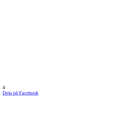
4
Dela på Facebook