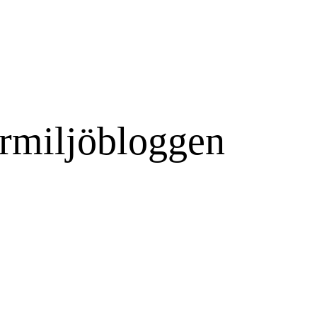
rmiljöbloggen