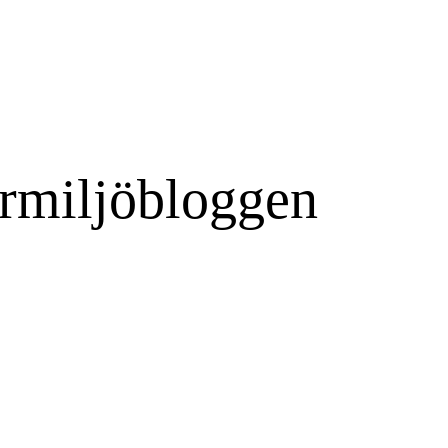
rmiljöbloggen