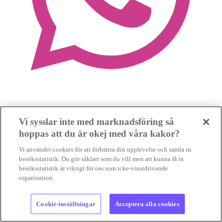
Vi sysslar inte med marknadsföring så
hoppas att du är okej med våra kakor?
Vi använder cookies för att förbättra din upplevelse och samla in
besöksstatistik. Du gör såklart som du vill men att kunna få in
besöksstatistik är viktigt för oss som icke-vinstdrivande
organisation.
Cookie-inställningar
Acceptera alla cookies