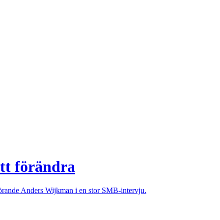
tt förändra
örande Anders Wijkman i en stor SMB-intervju.