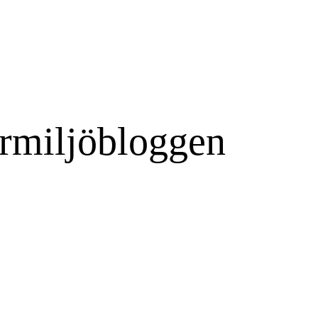
rmiljöbloggen