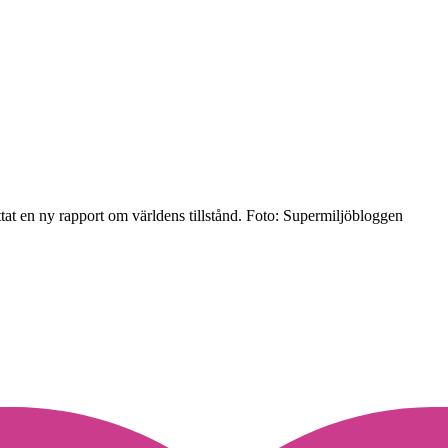
 en ny rapport om världens tillstånd.
Foto: Supermiljöbloggen