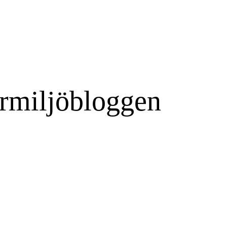
rmiljöbloggen