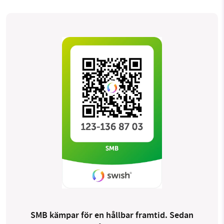
SMB kämpar för en hållbar framtid. Sedan