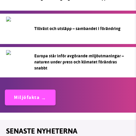
Tillväxt och utsläpp – sambandet i förändring
Europa står inför avgörande miljöutmaningar –
naturen under press och klimatet förändras
snabbt
Miljöfakta
SENASTE NYHETERNA