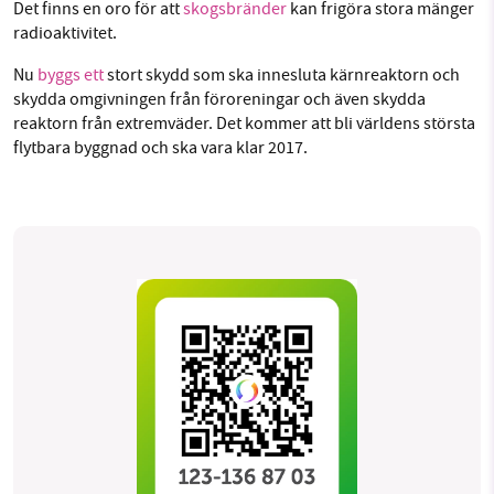
Det finns en oro för att
skogsbränder
kan frigöra stora mänger
radioaktivitet.
Nu
byggs ett
stort skydd som ska innesluta kärnreaktorn och
skydda omgivningen från föroreningar och även skydda
reaktorn från extremväder. Det kommer att bli världens största
flytbara byggnad och ska vara klar 2017.