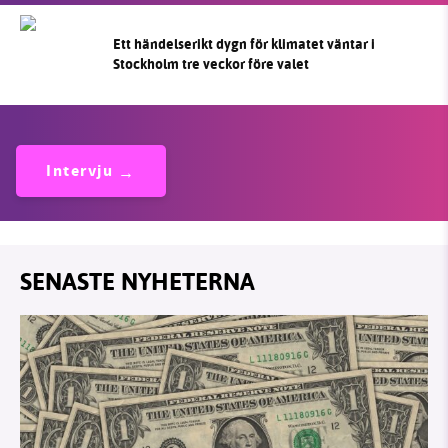
Ett händelserikt dygn för klimatet väntar i
Stockholm tre veckor före valet
Intervju
SENASTE NYHETERNA