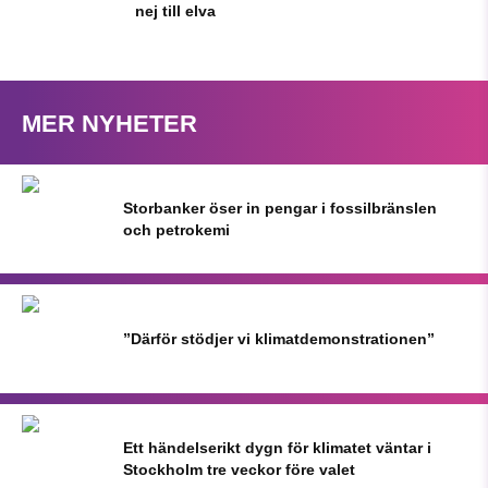
nej till elva
MER NYHETER
Storbanker öser in pengar i fossilbränslen
och petrokemi
”Därför stödjer vi klimatdemonstrationen”
Ett händelserikt dygn för klimatet väntar i
Stockholm tre veckor före valet