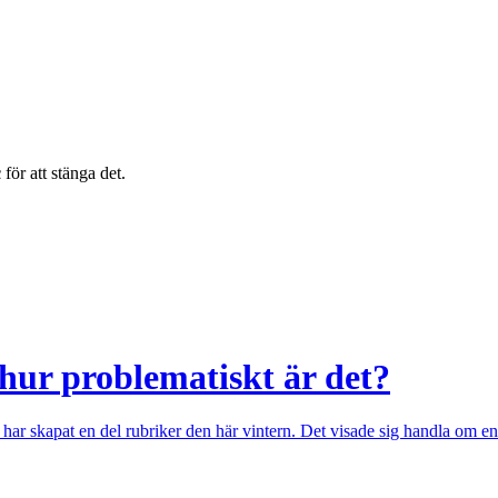
c
för att stänga det.
 hur problematiskt är det?
har skapat en del rubriker den här vintern. Det visade sig handla om en 