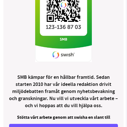
SMB kämpar för en hållbar framtid. Sedan
starten 2010 har vår ideella redaktion drivit
miljödebatten framåt genom nyhetsbevakning
och granskningar. Nu vill vi utveckla vårt arbete –
och vi hoppas att du vill hjälpa oss.
Stötta vårt arbete genom att swisha en slant till