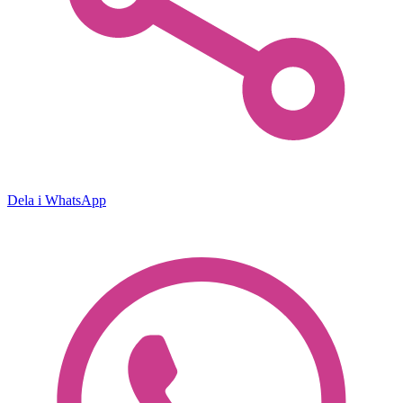
Dela i WhatsApp