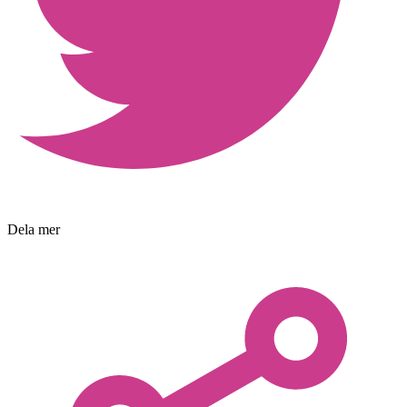
Dela mer