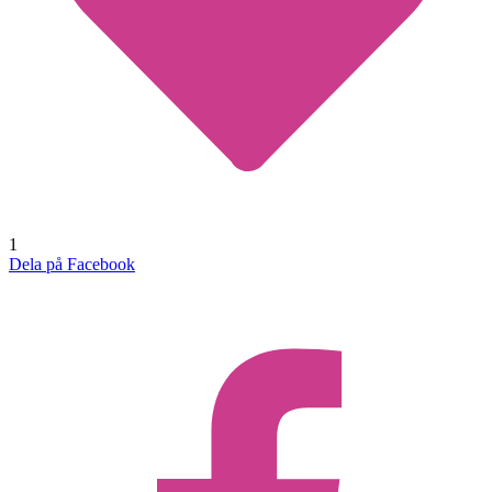
1
Dela på Facebook