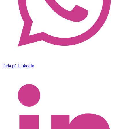
Dela på LinkedIn