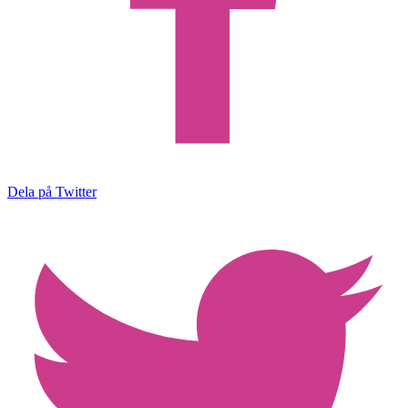
Dela på Twitter