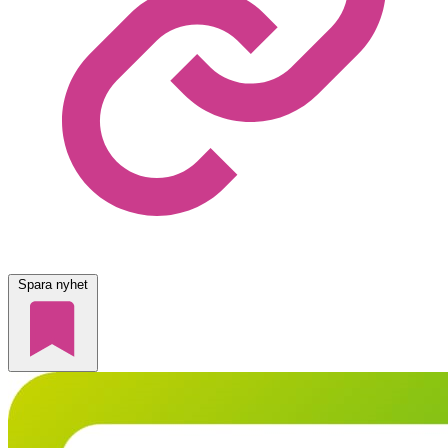
Spara nyhet