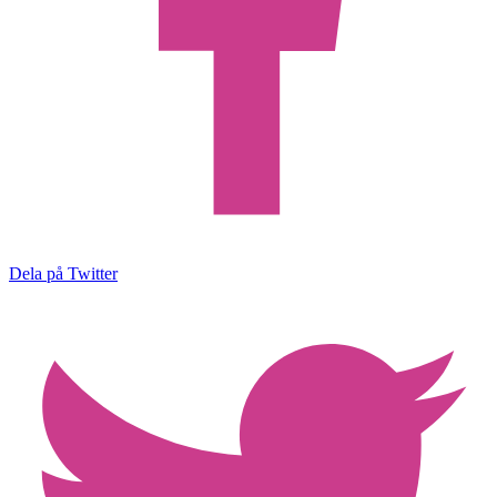
Dela på Twitter