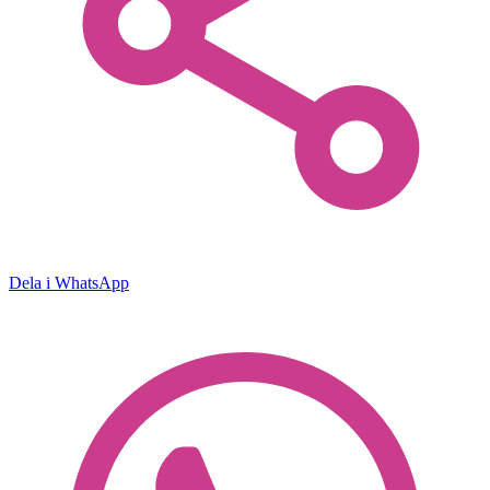
Dela i WhatsApp