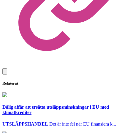
Relaterat
Dålig affär att ersätta utsläppsminskningar i EU med
klimatkrediter
UTSLÄPPSHANDEL
Det är inte fel när EU finansiera k...