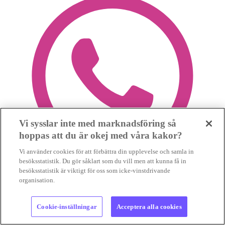
Vi sysslar inte med marknadsföring så
hoppas att du är okej med våra kakor?
Vi använder cookies för att förbättra din upplevelse och samla in
besöksstatistik. Du gör såklart som du vill men att kunna få in
besöksstatistik är viktigt för oss som icke-vinstdrivande
organisation.
Cookie-inställningar
Acceptera alla cookies