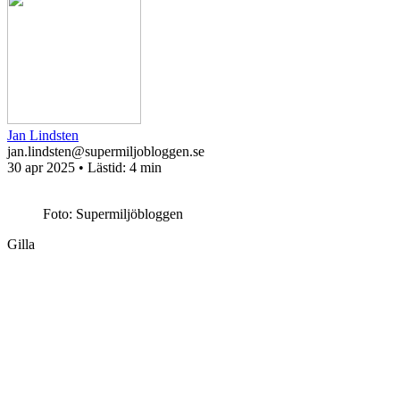
Jan Lindsten
jan.lindsten@supermiljobloggen.se
30 apr 2025
• Lästid:
4 min
Foto: Supermiljöbloggen
Gilla