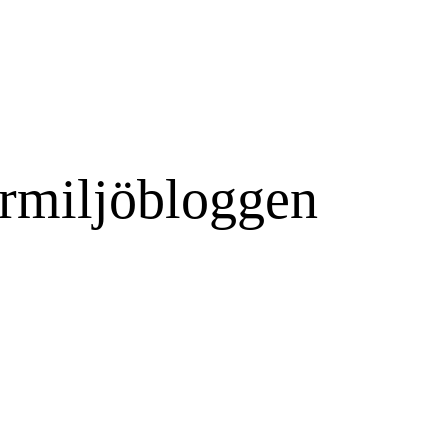
rmiljöbloggen