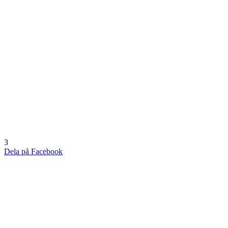
3
Dela på Facebook