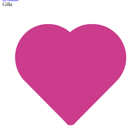
Gilla