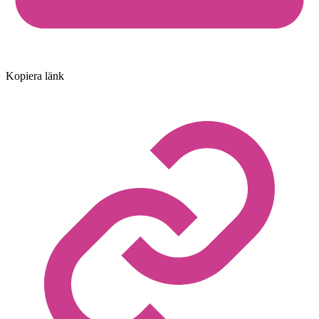
Kopiera länk