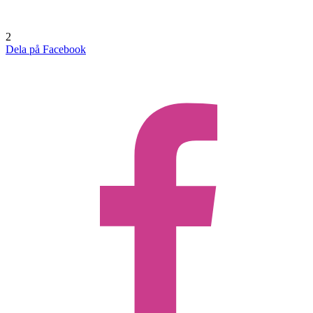
2
Dela på Facebook