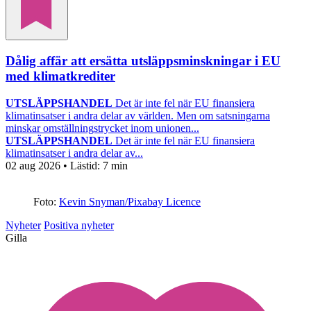
Dålig affär att ersätta utsläppsminskningar i EU
med klimatkrediter
UTSLÄPPSHANDEL
Det är inte fel när EU finansiera
klimatinsatser i andra delar av världen. Men om satsningarna
minskar omställningstrycket inom unionen...
UTSLÄPPSHANDEL
Det är inte fel när EU finansiera
klimatinsatser i andra delar av...
02 aug 2026
• Lästid:
7 min
Foto:
Kevin Snyman/Pixabay Licence
Nyheter
Positiva nyheter
Gilla