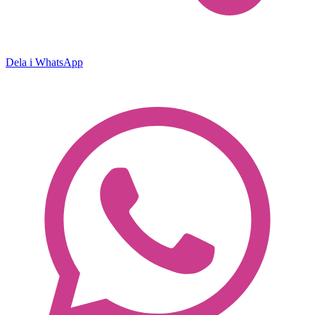
Dela i WhatsApp