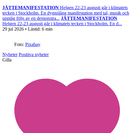
JÄTTEMANIFESTATION
Helgen 22-23 augusti går i klimatets
tecken i Stockholm. En dygnslång manifestation med tal, musik och
upptåg följs av en demonstra...
JÄTTEMANIFESTATION
Helgen 22-23 augusti går i klimatets tecken i Stockholm. En d...
29 jul 2026
• Lästid:
6 min
Foto:
Pixabay
Nyheter
Positiva nyheter
Gilla