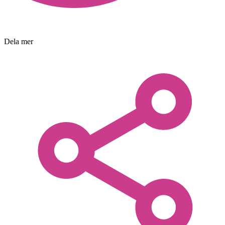
Dela mer