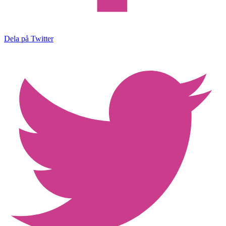
Dela på Twitter