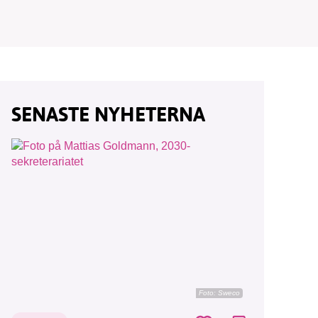
SENASTE NYHETERNA
Foto: Sweco