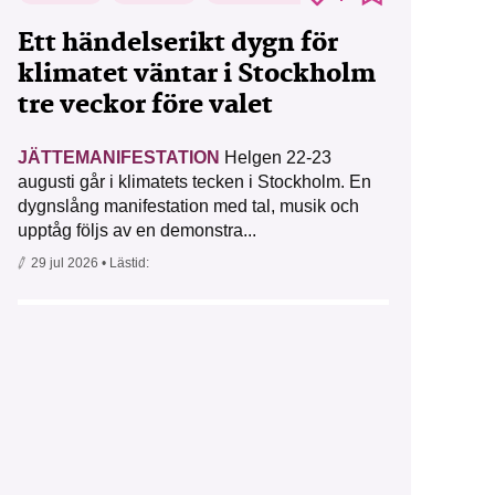
Ett händelserikt dygn för
klimatet väntar i Stockholm
tre veckor före valet
JÄTTEMANIFESTATION
Helgen 22-23
augusti går i klimatets tecken i Stockholm. En
dygnslång manifestation med tal, musik och
upptåg följs av en demonstra...
29 jul 2026
• Lästid: