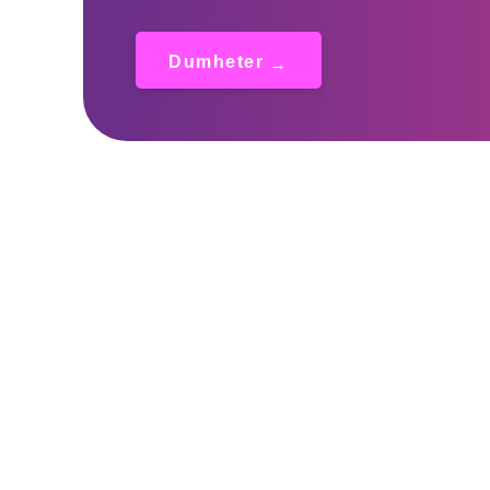
Dumheter