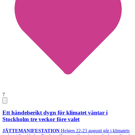
7
Ett händelserikt dygn för klimatet väntar i
Stockholm tre veckor före valet
JÄTTEMANIFESTATION
Helgen 22-23 augusti går i klimatets