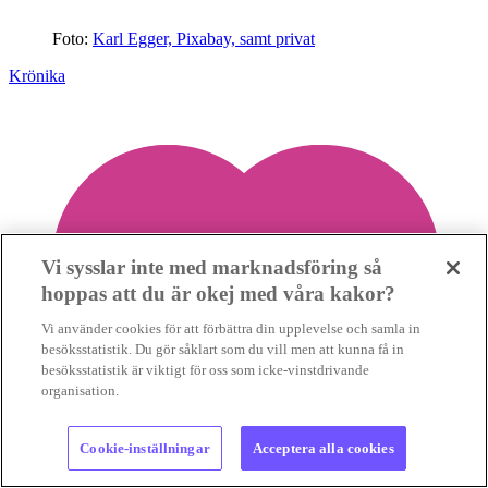
Foto:
Karl Egger, Pixabay, samt privat
Krönika
Vi sysslar inte med marknadsföring så
hoppas att du är okej med våra kakor?
Vi använder cookies för att förbättra din upplevelse och samla in
besöksstatistik. Du gör såklart som du vill men att kunna få in
besöksstatistik är viktigt för oss som icke-vinstdrivande
organisation.
Cookie-inställningar
Acceptera alla cookies