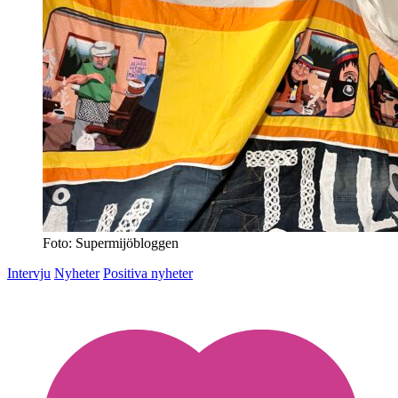
Foto: Supermijöbloggen
Intervju
Nyheter
Positiva nyheter