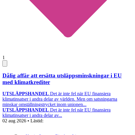
1
Dålig affär att ersätta utsläppsminskningar i EU
med klimatkrediter
UTSLÄPPSHANDEL
Det är inte fel när EU finansiera
klimatinsatser i andra delar av världen. Men om satsningarna
minskar omställningstrycket inom unionen...
UTSLÄPPSHANDEL
Det är inte fel när EU finansiera
klimatinsatser i andra delar av...
02 aug 2026
• Lästid: