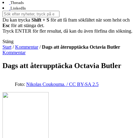
Threads
LinkedIn
Du kan trycka
Shift + S
för att få fram sökfältet när som helst och
Esc
för att stänga det.
Tryck ENTER för fler resultat, då kan du även förfina din sökning.
Stäng
Start
/
Kommentar
/
Dags att återupptäcka Octavia Butler
Kommentar
Dags att återupptäcka Octavia Butler
Foto:
Nikolas Coukouma. / CC BY-SA 2.5