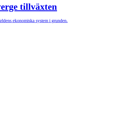
erge tillväxten
världens ekonomiska system i grunden.