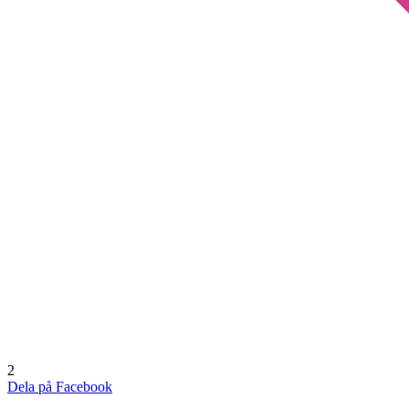
2
Dela på Facebook