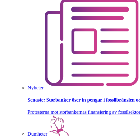
Nyheter
Senaste:
Storbanker öser in pengar i fossilbränslen 
Protesterna mot storbankernas finansiering av fossilsektor
Dumheter