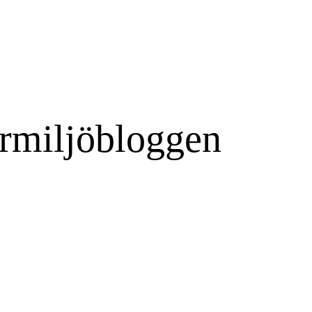
rmiljöbloggen