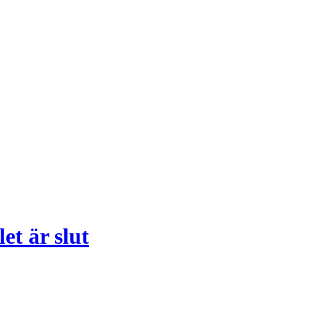
et är slut