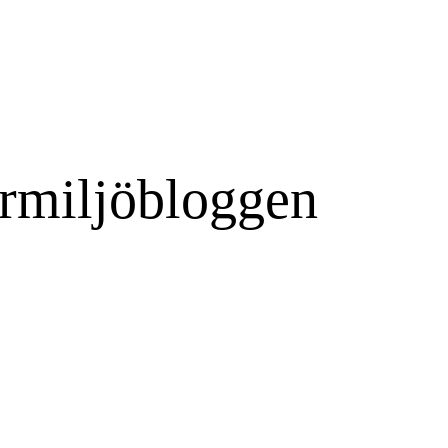
rmiljöbloggen