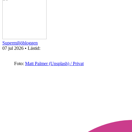
Supermiljöbloggen
07 jul 2026
• Lästid:
Foto:
Matt Palmer (Unsplash) / Privat