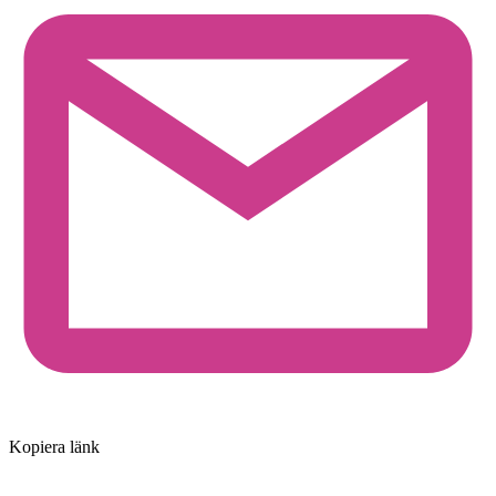
Kopiera länk