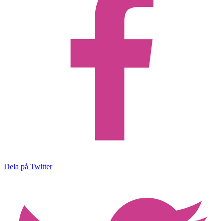
Dela på Twitter