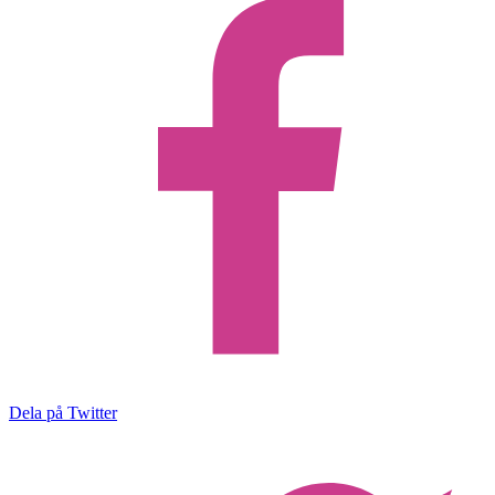
Dela på Twitter