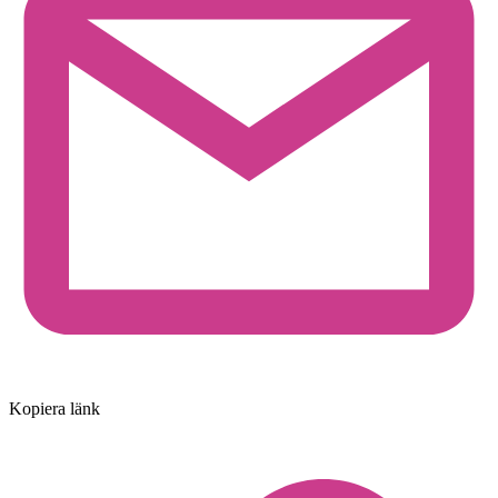
Kopiera länk