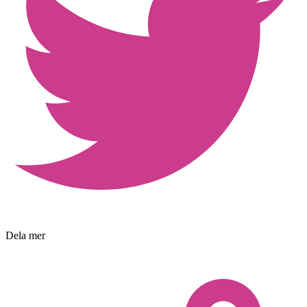
Dela mer