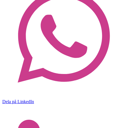
Dela på LinkedIn