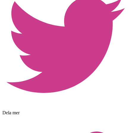
Dela mer