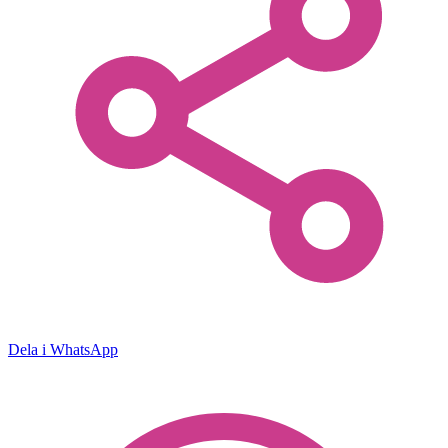
Dela i WhatsApp