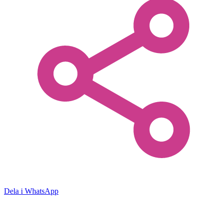
Dela i WhatsApp