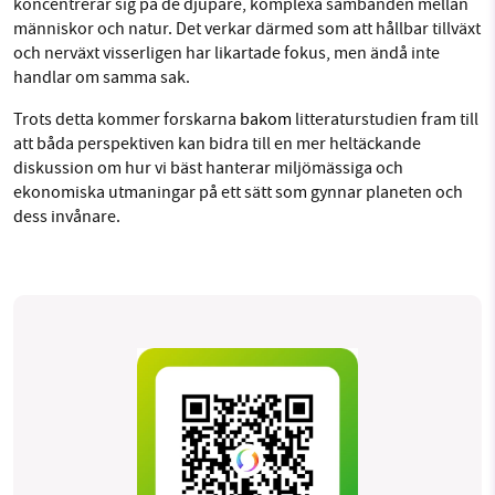
koncentrerar sig på de djupare, komplexa sambanden mellan
människor och natur. Det verkar därmed som att hållbar tillväxt
och nerväxt visserligen har likartade fokus, men ändå inte
handlar om samma sak.
Trots detta kommer forskarna
bakom
litteraturstudien fram till
att båda perspektiven kan bidra till en mer heltäckande
diskussion om hur vi bäst hanterar miljömässiga och
ekonomiska utmaningar på ett sätt som gynnar planeten och
dess invånare.