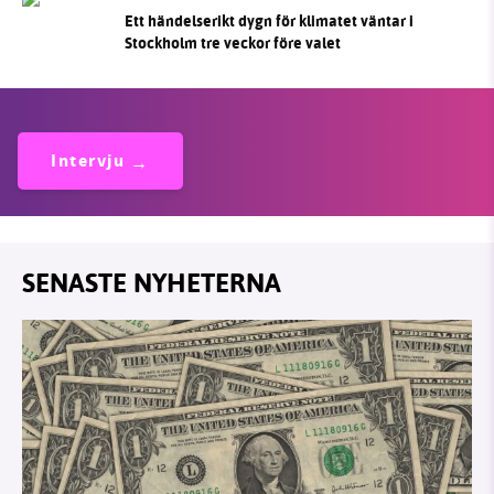
Ett händelserikt dygn för klimatet väntar i
Stockholm tre veckor före valet
Intervju
SENASTE NYHETERNA