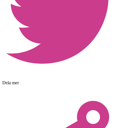
Dela mer