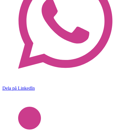
Dela på LinkedIn