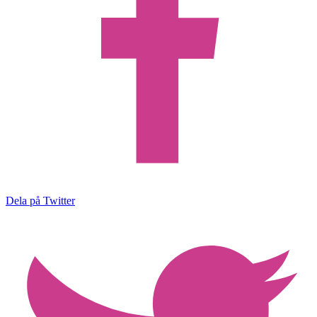
Dela på Twitter