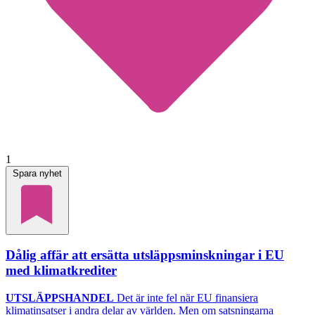
1
Spara nyhet
Dålig affär att ersätta utsläppsminskningar i EU
med klimatkrediter
UTSLÄPPSHANDEL
Det är inte fel när EU finansiera
klimatinsatser i andra delar av världen. Men om satsningarna