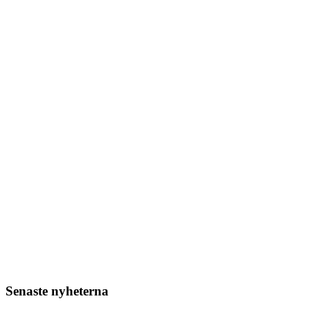
Senaste nyheterna