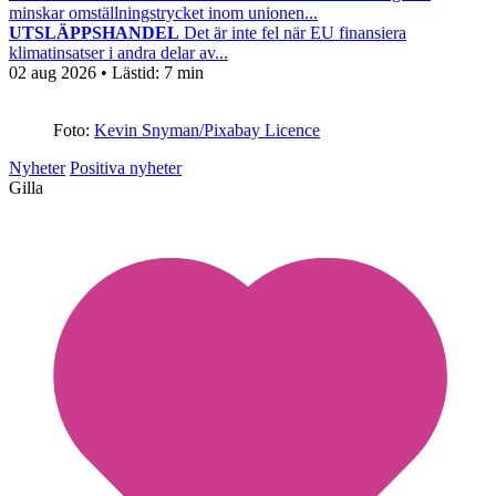
minskar omställningstrycket inom unionen...
UTSLÄPPSHANDEL
Det är inte fel när EU finansiera
klimatinsatser i andra delar av...
02 aug 2026
• Lästid:
7 min
Foto:
Kevin Snyman/Pixabay Licence
Nyheter
Positiva nyheter
Gilla