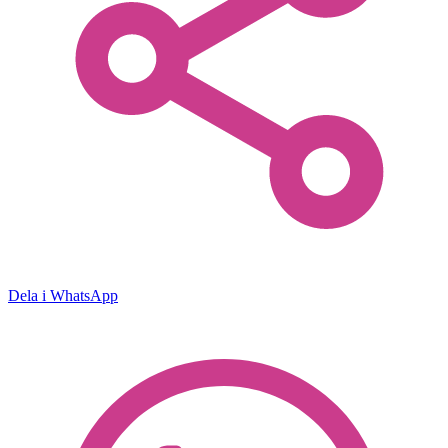
Dela i WhatsApp