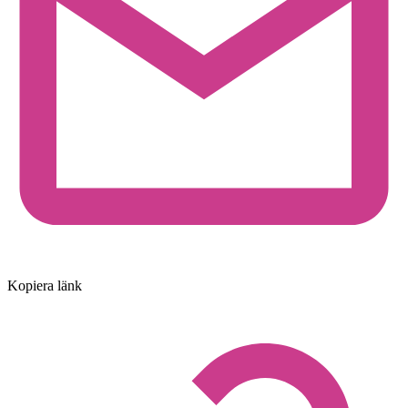
Kopiera länk