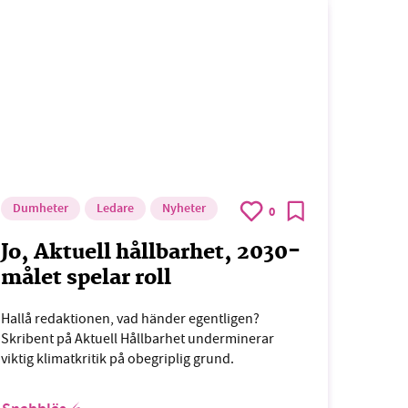
Dumheter
Ledare
Nyheter
0
Jo, Aktuell hållbarhet, 2030-
målet spelar roll
Hallå redaktionen, vad händer egentligen?
Skribent på Aktuell Hållbarhet underminerar
viktig klimatkritik på obegriplig grund.