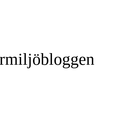
rmiljöbloggen