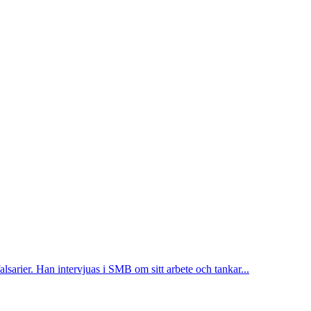
sarier. Han intervjuas i SMB om sitt arbete och tankar...