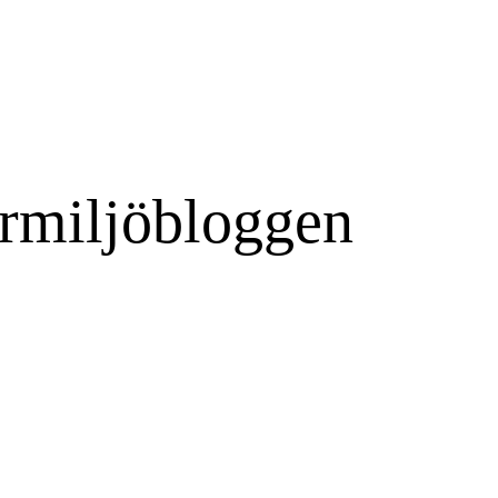
rmiljöbloggen