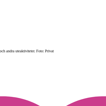
och andra uteaktiviteter.
Foto: Privat