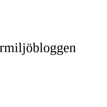
rmiljöbloggen