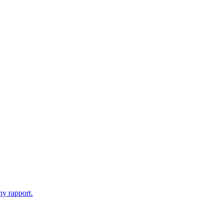
ny rapport.