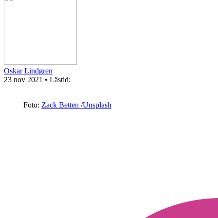
Oskar Lindgren
23 nov 2021
• Lästid:
Foto:
Zack Betten /Unsplash