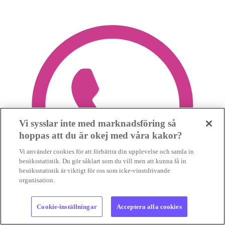
Vi sysslar inte med marknadsföring så
hoppas att du är okej med våra kakor?
Vi använder cookies för att förbättra din upplevelse och samla in
besöksstatistik. Du gör såklart som du vill men att kunna få in
besöksstatistik är viktigt för oss som icke-vinstdrivande
organisation.
Cookie-inställningar
Acceptera alla cookies