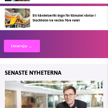
Ett händelserikt dygn för klimatet väntar i
Stockholm tre veckor före valet
Intervju
SENASTE NYHETERNA