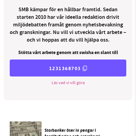
SMB kämpar för en hållbar framtid. Sedan
starten 2010 har vår ideella redaktion drivit
miljödebatten framåt genom nyhetsbevakning
och granskningar. Nu vill vi utveckla vårt arbete –
och vi hoppas att du vill hjälpa oss.
Stötta vårt arbete genom att swisha en slant till
1231368703
Läs vad vi vill göra
Storbanker öser in pengar i