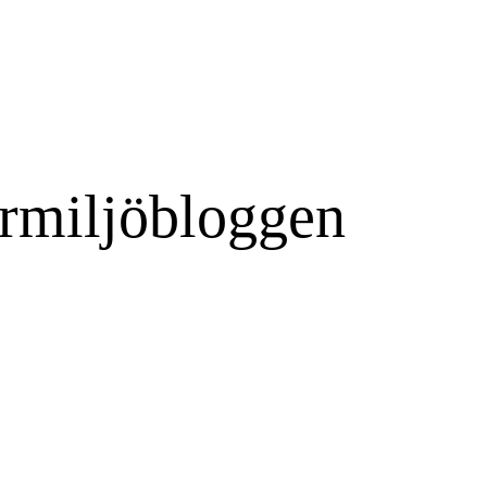
rmiljöbloggen