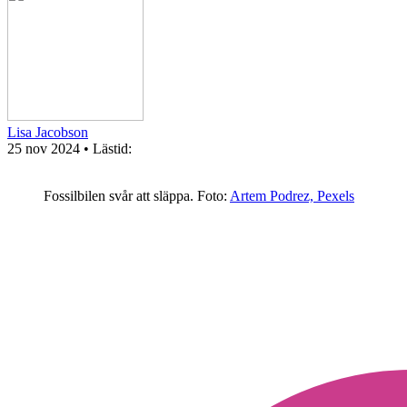
Lisa Jacobson
25 nov 2024
• Lästid:
Fossilbilen svår att släppa.
Foto:
Artem Podrez, Pexels