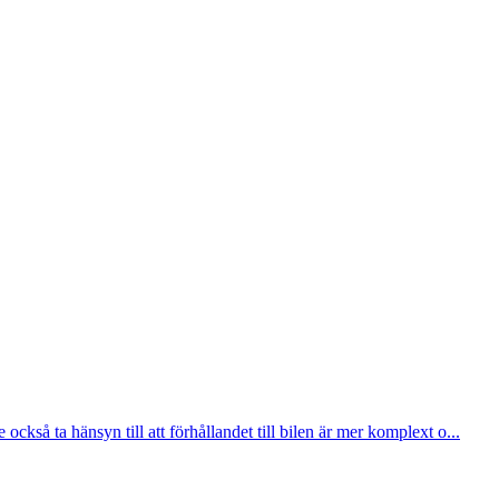
kså ta hänsyn till att förhållandet till bilen är mer komplext o...