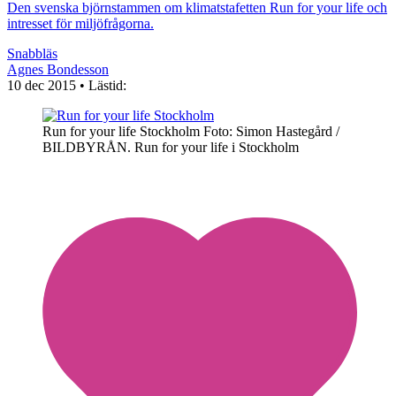
Den svenska björnstammen om klimatstafetten Run for your life och
intresset för miljöfrågorna.
Snabbläs
Agnes Bondesson
10 dec 2015
• Lästid:
Run for your life Stockholm
Foto: Simon Hastegård /
BILDBYRÅN. Run for your life i Stockholm