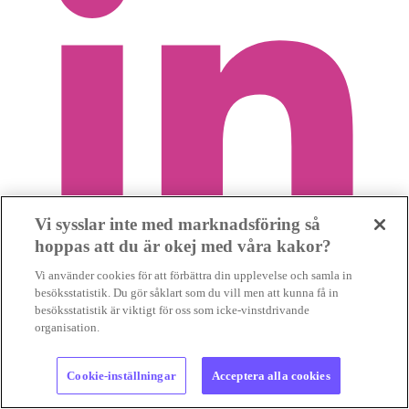
Vi sysslar inte med marknadsföring så
hoppas att du är okej med våra kakor?
Vi använder cookies för att förbättra din upplevelse och samla in
besöksstatistik. Du gör såklart som du vill men att kunna få in
besöksstatistik är viktigt för oss som icke-vinstdrivande
organisation.
Cookie-inställningar
Acceptera alla cookies