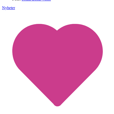
Nyheter