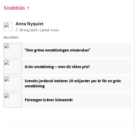
Snabbläs
Anna Nyquist
29 maj 2024
• Lästid:
4 min
RELATERAT
”Den gröna omställningen missbrukas”
Grön omställning – men till vilket pris?
Svenskt jordbruk behöver 20 miljarder per år för en grön
omställning
Företagen kräver klimatmål