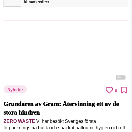
klimatkrediter
Foto:
Nyheter
0
Grundaren av Gram: Återvinning ett av de
stora hindren
ZERO WASTE
Vi har besökt Sveriges första
förpackningsfria butik och snackat halloumi, hygien och ett